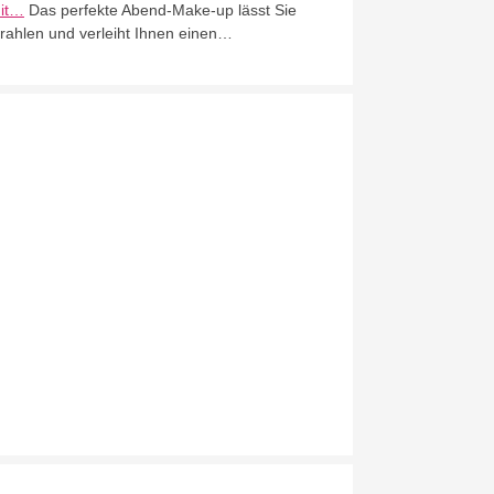
it…
Das perfekte Abend-Make-up lässt Sie
trahlen und verleiht Ihnen einen…