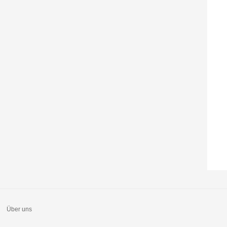
Über uns