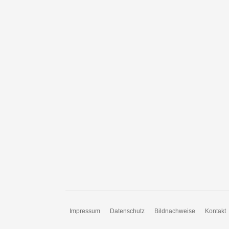
Impressum
Datenschutz
Bildnachweise
Kontakt