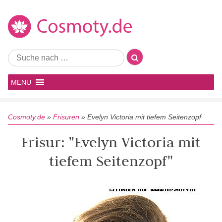
MENU
Cosmoty.de
»
Frisuren
»
Evelyn Victoria mit tiefem Seitenzopf
Frisur: "Evelyn Victoria mit
tiefem Seitenzopf"