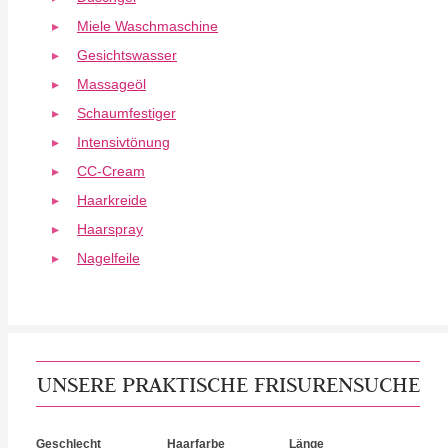
Miele Waschmaschine
Gesichtswasser
Massageöl
Schaumfestiger
Intensivtönung
CC-Cream
Haarkreide
Haarspray
Nagelfeile
UNSERE PRAKTISCHE FRISURENSUCHE
Geschlecht
Haarfarbe
Länge