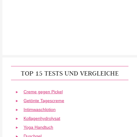
TOP 15 TESTS UND VERGLEICHE
Creme gegen Pickel
Getönte Tagescreme
Intimwaschlotion
Kollagenhydrolysat
Yoga Handtuch
Duschgel