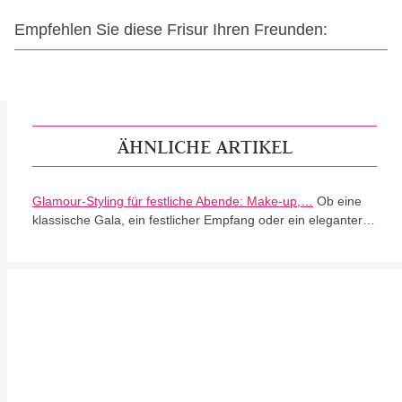
Empfehlen Sie diese Frisur Ihren Freunden:
ÄHNLICHE ARTIKEL
Glamour-Styling für festliche Abende: Make-up,…
Ob eine
klassische Gala, ein festlicher Empfang oder ein eleganter…