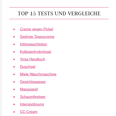
TOP 15 TESTS UND VERGLEICHE
Creme gegen Pickel
Getönte Tagescreme
Intimwaschlotion
Kollagenhydrolysat
Yoga Handtuch
Duschgel
Miele Waschmaschine
Gesichtswasser
Massageöl
Schaumfestiger
Intensivtönung
CC-Cream