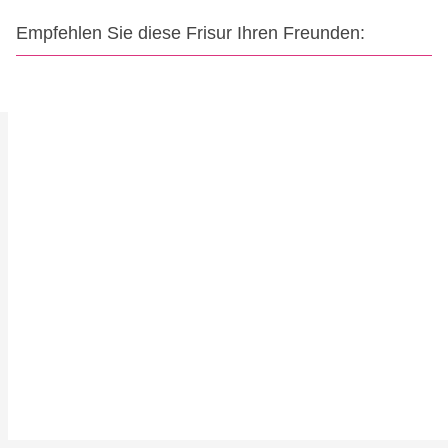
Empfehlen Sie diese Frisur Ihren Freunden: