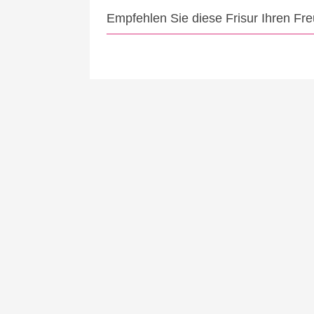
Empfehlen Sie diese Frisur Ihren Fr