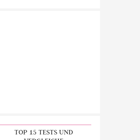
TOP 15 TESTS UND