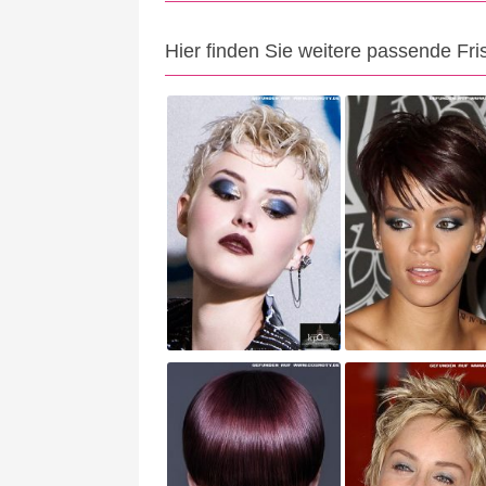
Hier finden Sie weitere passende Fri