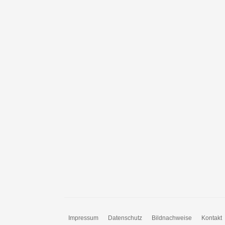
Impressum
Datenschutz
Bildnachweise
Kontakt