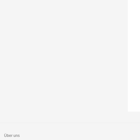
Über uns