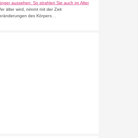
ünger aussehen: So strahlen Sie auch im Alter
er älter wird, nimmt mit der Zeit
eränderungen des Körpers…