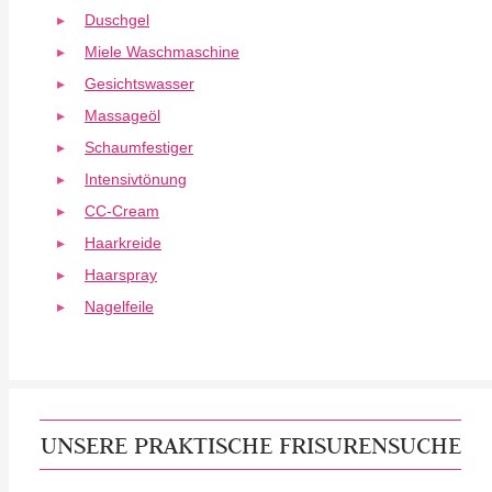
Duschgel
Miele Waschmaschine
Gesichtswasser
Massageöl
Schaumfestiger
Intensivtönung
CC-Cream
Haarkreide
Haarspray
Nagelfeile
UNSERE PRAKTISCHE FRISURENSUCHE