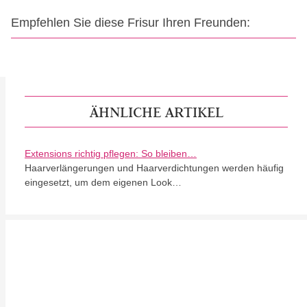
Empfehlen Sie diese Frisur Ihren Freunden:
ÄHNLICHE ARTIKEL
Extensions richtig pflegen: So bleiben…
Haarverlängerungen und Haarverdichtungen werden häufig
eingesetzt, um dem eigenen Look…