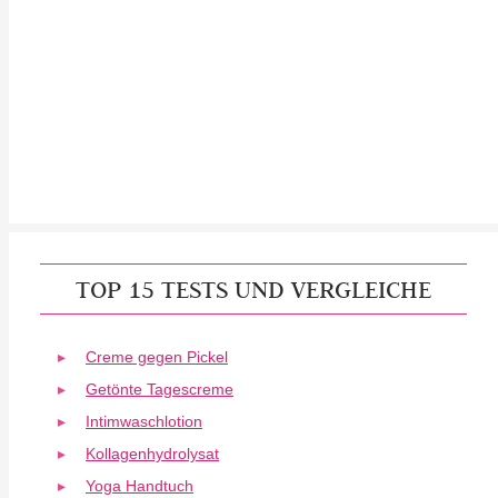
TOP 15 TESTS UND VERGLEICHE
Creme gegen Pickel
Getönte Tagescreme
Intimwaschlotion
Kollagenhydrolysat
Yoga Handtuch