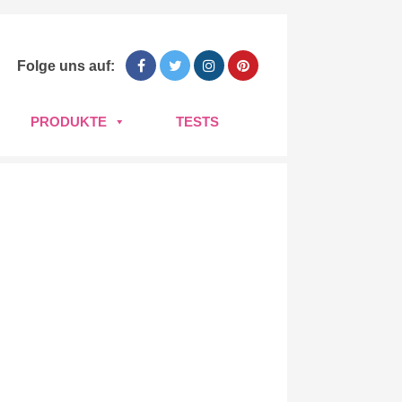
Folge uns auf:
PRODUKTE
TESTS