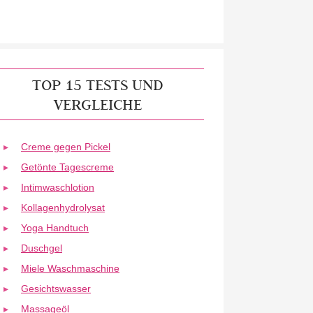
TOP 15 TESTS UND
VERGLEICHE
Creme gegen Pickel
Getönte Tagescreme
Intimwaschlotion
Kollagenhydrolysat
Yoga Handtuch
Duschgel
Miele Waschmaschine
Gesichtswasser
Massageöl