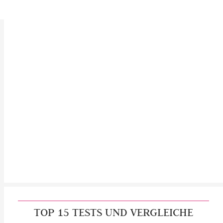
TOP 15 TESTS UND VERGLEICHE