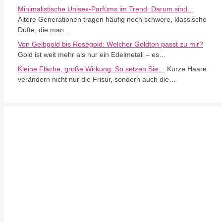
Minimalistische Unisex-Parfüms im Trend: Darum sind…
Ältere Generationen tragen häufig noch schwere, klassische
Düfte, die man…
Von Gelbgold bis Roségold: Welcher Goldton passt zu mir?
Gold ist weit mehr als nur ein Edelmetall – es…
Kleine Fläche, große Wirkung: So setzen Sie…
Kurze Haare
verändern nicht nur die Frisur, sondern auch die…