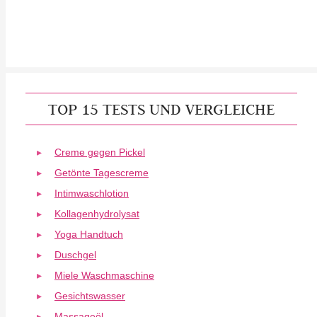
TOP 15 TESTS UND VERGLEICHE
Creme gegen Pickel
Getönte Tagescreme
Intimwaschlotion
Kollagenhydrolysat
Yoga Handtuch
Duschgel
Miele Waschmaschine
Gesichtswasser
Massageöl