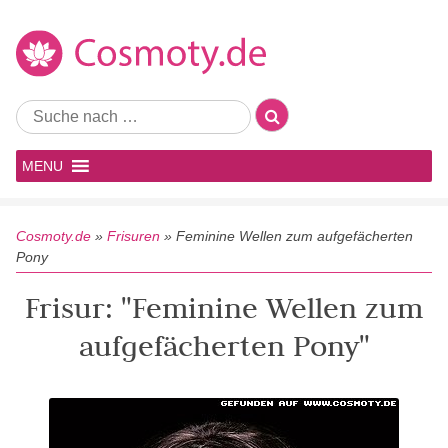
MENU
Cosmoty.de
»
Frisuren
»
Feminine Wellen zum aufgefächerten
Pony
Frisur: "Feminine Wellen zum
aufgefächerten Pony"