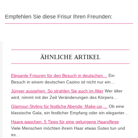
Empfehlen Sie diese Frisur Ihren Freunden:
ÄHNLICHE ARTIKEL
Elegante Frisuren für den Besuch in deutschen…
Ein
Besuch in einem deutschen Casino ist nicht nur ein…
Jünger aussehen: So strahlen Sie auch im Alter
Wer älter
wird, nimmt mit der Zeit Veränderungen des Körpers…
Glamour-Styling für festliche Abende: Make-up,…
Ob eine
klassische Gala, ein festlicher Empfang oder ein eleganter…
Haare waschen: 5 Tipps für eine gelungene Haarpflege
Viele Menschen möchten ihrem Haar etwas Gutes tun und
es…