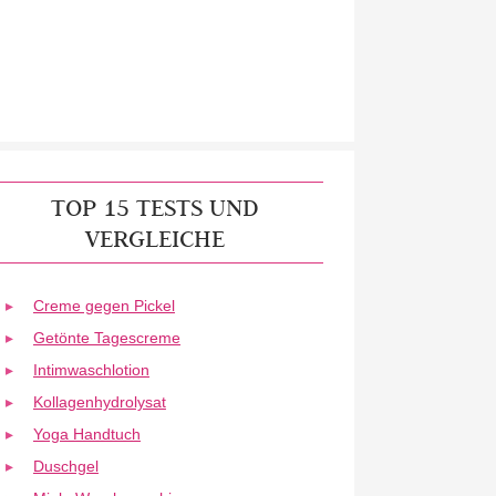
TOP 15 TESTS UND
VERGLEICHE
Creme gegen Pickel
Getönte Tagescreme
Intimwaschlotion
Kollagenhydrolysat
Yoga Handtuch
Duschgel