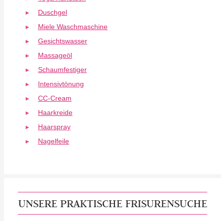
Duschgel
Miele Waschmaschine
Gesichtswasser
Massageöl
Schaumfestiger
Intensivtönung
CC-Cream
Haarkreide
Haarspray
Nagelfeile
UNSERE PRAKTISCHE FRISURENSUCHE