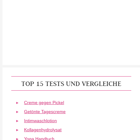
TOP 15 TESTS UND VERGLEICHE
Creme gegen Pickel
Getönte Tagescreme
Intimwaschlotion
Kollagenhydrolysat
Yoga Handtuch