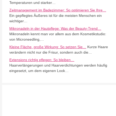
Temperaturen und starker…
Zeitmanagement im Badezimmer: So optimieren Sie Ihre…
Ein gepflegtes Äußeres ist für die meisten Menschen ein
wichtiger…
Mikronadeln in der Hautpflege: Was der Beauty-Trend…
Mikronadeln kennt man vor allem aus dem Kosmetikstudio:
von Microneedling,…
Kleine Fläche, große Wirkung: So setzen Sie…
Kurze Haare
verändern nicht nur die Frisur, sondern auch die…
Extensions richtig pflegen: So bleiben…
Haarverlängerungen und Haarverdichtungen werden häufig
eingesetzt, um dem eigenen Look…