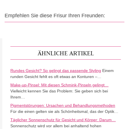
Empfehlen Sie diese Frisur Ihren Freunden:
ÄHNLICHE ARTIKEL
Rundes Gesicht? So gelingt das passende Styling
Einem
runden Gesicht fehlt es oft etwas an Konturen –…
Make-up-Pinsel: Mit diesen Schmink-Pinseln gelingt…
Vielleicht kennen Sie das Problem: Sie geben sich bei
Ihrem…
Pigmentstörungen: Ursachen und Behandlungsmethoden
Für die einen gelten sie als Schönheitsmal, das der Optik…
Täglicher Sonnenschutz für Gesicht und Körper: Darum…
Sonnenschutz wird vor allem bei anhaltend hohen