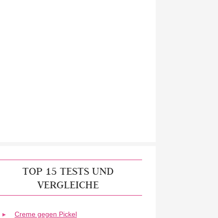
TOP 15 TESTS UND
VERGLEICHE
Creme gegen Pickel