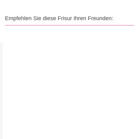
Empfehlen Sie diese Frisur Ihren Freunden: