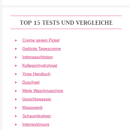
TOP 15 TESTS UND VERGLEICHE
Creme gegen Pickel
Getönte Tagescreme
Intimwaschlotion
Kollagenhydrolysat
Yoga Handtuch
Duschgel
Miele Waschmaschine
Gesichtswasser
Massageöl
Schaumfestiger
Intensivtönung