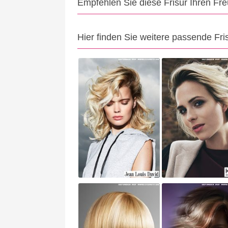
Empfehlen Sie diese Frisur Ihren Fr
Hier finden Sie weitere passende Fri