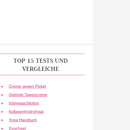
TOP 15 TESTS UND
VERGLEICHE
Creme gegen Pickel
Getönte Tagescreme
Intimwaschlotion
Kollagenhydrolysat
Yoga Handtuch
Duschgel