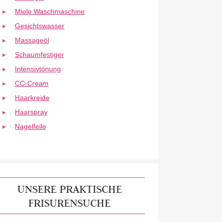
Miele Waschmaschine
Gesichtswasser
Massageöl
Schaumfestiger
Intensivtönung
CC-Cream
Haarkreide
Haarspray
Nagelfeile
UNSERE PRAKTISCHE
FRISURENSUCHE