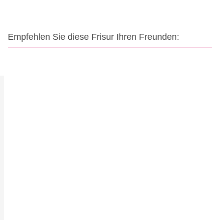
Empfehlen Sie diese Frisur Ihren Freunden: