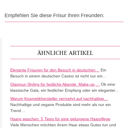
Empfehlen Sie diese Frisur Ihren Freunden:
ÄHNLICHE ARTIKEL
Elegante Frisuren für den Besuch in deutschen…
Ein
Besuch in einem deutschen Casino ist nicht nur ein…
Glamour-Styling für festliche Abende: Make-up,…
Ob eine
klassische Gala, ein festlicher Empfang oder ein eleganter…
Warum Kosmetikhersteller vermehrt auf nachhaltige…
Nachhaltige und vegane Produkte sind mehr als nur ein
Trend.…
Haare waschen: 5 Tipps für eine gelungene Haarpflege
Viele Menschen möchten ihrem Haar etwas Gutes tun und