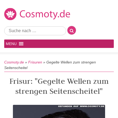
MENU
Cosmoty.de
»
Frisuren
»
Gegelte Wellen zum strengen
Seitenscheitel
Frisur: "Gegelte Wellen zum
strengen Seitenscheitel"