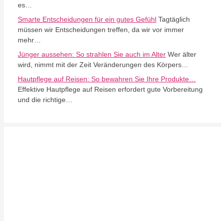
es…
Smarte Entscheidungen für ein gutes Gefühl
Tagtäglich
müssen wir Entscheidungen treffen, da wir vor immer
mehr…
Jünger aussehen: So strahlen Sie auch im Alter
Wer älter
wird, nimmt mit der Zeit Veränderungen des Körpers…
Hautpflege auf Reisen: So bewahren Sie Ihre Produkte…
Effektive Hautpflege auf Reisen erfordert gute Vorbereitung
und die richtige…