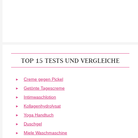
TOP 15 TESTS UND VERGLEICHE
Creme gegen Pickel
Getönte Tagescreme
Intimwaschlotion
Kollagenhydrolysat
Yoga Handtuch
Duschgel
Miele Waschmaschine