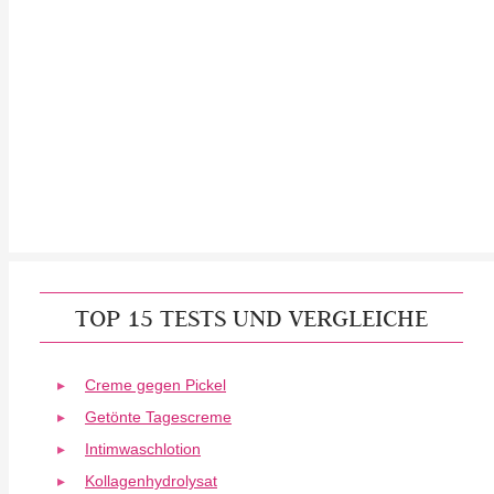
TOP 15 TESTS UND VERGLEICHE
Creme gegen Pickel
Getönte Tagescreme
Intimwaschlotion
Kollagenhydrolysat