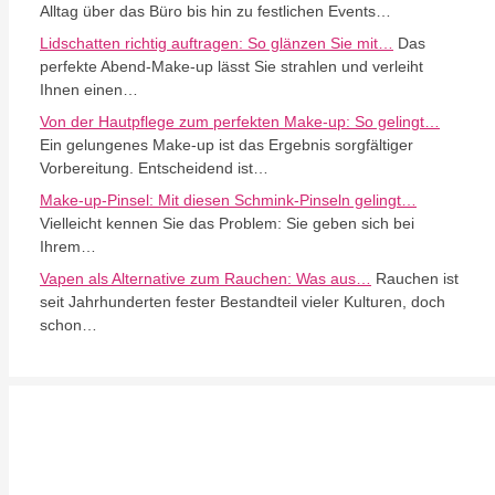
Alltag über das Büro bis hin zu festlichen Events…
Lidschatten richtig auftragen: So glänzen Sie mit…
Das
perfekte Abend-Make-up lässt Sie strahlen und verleiht
Ihnen einen…
Von der Hautpflege zum perfekten Make-up: So gelingt…
Ein gelungenes Make-up ist das Ergebnis sorgfältiger
Vorbereitung. Entscheidend ist…
Make-up-Pinsel: Mit diesen Schmink-Pinseln gelingt…
Vielleicht kennen Sie das Problem: Sie geben sich bei
Ihrem…
Vapen als Alternative zum Rauchen: Was aus…
Rauchen ist
seit Jahrhunderten fester Bestandteil vieler Kulturen, doch
schon…