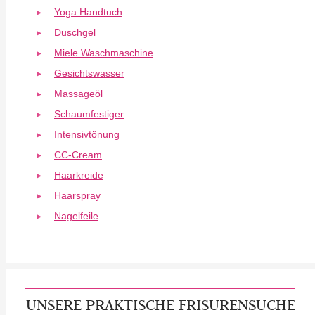
Yoga Handtuch
Duschgel
Miele Waschmaschine
Gesichtswasser
Massageöl
Schaumfestiger
Intensivtönung
CC-Cream
Haarkreide
Haarspray
Nagelfeile
UNSERE PRAKTISCHE FRISURENSUCHE