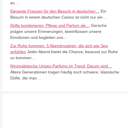
es…
Elegante Frisuren für den Besuch in deutschen…
Ein
Besuch in einem deutschen Casino ist nicht nur ein…
Düfte kombinieren: Pflege und Parfum als…
Gerüche
prägen unsere Erinnerungen, beeinflussen unsere
Emotionen und begleiten uns…
Zur Ruhe kommen: 5 Abendroutinen, die sich wie Spa
anfühlen
Jeder Abend bietet die Chance, bewusst zur Ruhe
zu kommen…
Minimalistische Unisex-Parfüms im Trend: Darum sind…
Ältere Generationen tragen häufig noch schwere, klassische
Düfte, die man…