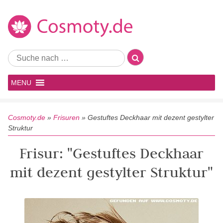
MENU
Cosmoty.de
»
Frisuren
»
Gestuftes Deckhaar mit dezent gestylter
Struktur
Frisur: "Gestuftes Deckhaar
mit dezent gestylter Struktur"