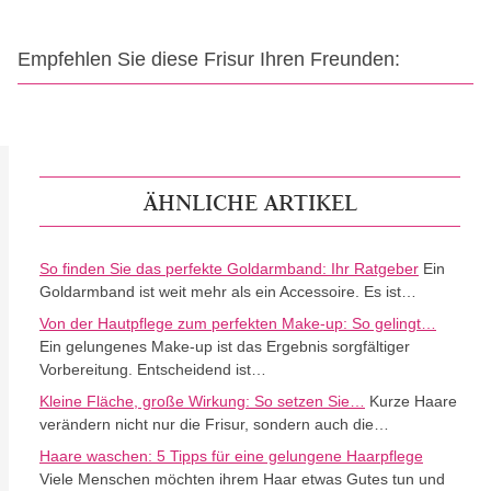
Empfehlen Sie diese Frisur Ihren Freunden:
ÄHNLICHE ARTIKEL
So finden Sie das perfekte Goldarmband: Ihr Ratgeber
Ein
Goldarmband ist weit mehr als ein Accessoire. Es ist…
Von der Hautpflege zum perfekten Make-up: So gelingt…
Ein gelungenes Make-up ist das Ergebnis sorgfältiger
Vorbereitung. Entscheidend ist…
Kleine Fläche, große Wirkung: So setzen Sie…
Kurze Haare
verändern nicht nur die Frisur, sondern auch die…
Haare waschen: 5 Tipps für eine gelungene Haarpflege
Viele Menschen möchten ihrem Haar etwas Gutes tun und