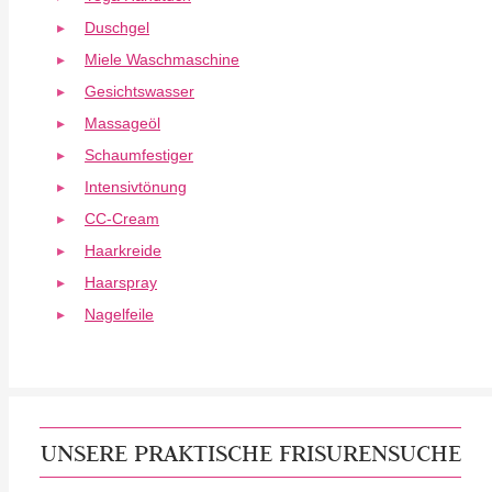
Duschgel
Miele Waschmaschine
Gesichtswasser
Massageöl
Schaumfestiger
Intensivtönung
CC-Cream
Haarkreide
Haarspray
Nagelfeile
UNSERE PRAKTISCHE FRISURENSUCHE