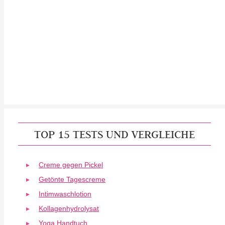
TOP 15 TESTS UND VERGLEICHE
Creme gegen Pickel
Getönte Tagescreme
Intimwaschlotion
Kollagenhydrolysat
Yoga Handtuch