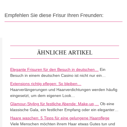
Empfehlen Sie diese Frisur Ihren Freunden:
ÄHNLICHE ARTIKEL
Elegante Frisuren für den Besuch in deutschen…
Ein
Besuch in einem deutschen Casino ist nicht nur ein…
Extensions richtig pflegen: So bleiben…
Haarverlängerungen und Haarverdichtungen werden häufig
eingesetzt, um dem eigenen Look…
Glamour-Styling für festliche Abende: Make-up,…
Ob eine
klassische Gala, ein festlicher Empfang oder ein eleganter…
Haare waschen: 5 Tipps für eine gelungene Haarpflege
Viele Menschen möchten ihrem Haar etwas Gutes tun und