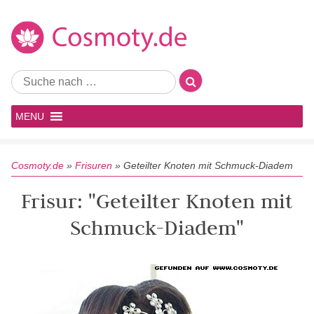
MENU
Cosmoty.de
»
Frisuren
»
Geteilter Knoten mit Schmuck-Diadem
Frisur: "Geteilter Knoten mit
Schmuck-Diadem"