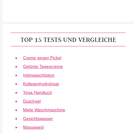
TOP 15 TESTS UND VERGLEICHE
Creme gegen Pickel
Getönte Tagescreme
Intimwaschlotion
Kollagenhydrolysat
Yoga Handtuch
Duschgel
Miele Waschmaschine
Gesichtswasser
Massageöl