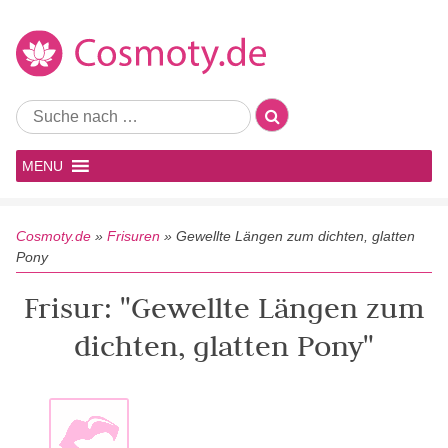
MENU
Cosmoty.de
»
Frisuren
»
Gewellte Längen zum dichten, glatten
Pony
Frisur: "Gewellte Längen zum
dichten, glatten Pony"