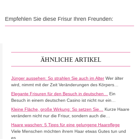
Empfehlen Sie diese Frisur Ihren Freunden:
ÄHNLICHE ARTIKEL
Jünger aussehen: So strahlen Sie auch im Alter
Wer älter
wird, nimmt mit der Zeit Veränderungen des Körpers…
Elegante Frisuren für den Besuch in deutschen…
Ein
Besuch in einem deutschen Casino ist nicht nur ein…
Kleine Fläche, große Wirkung: So setzen Sie…
Kurze Haare
verändern nicht nur die Frisur, sondern auch die…
Haare waschen: 5 Tipps für eine gelungene Haarpflege
Viele Menschen möchten ihrem Haar etwas Gutes tun und
es…