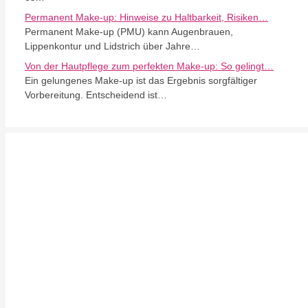
Permanent Make-up: Hinweise zu Haltbarkeit, Risiken…
Permanent Make-up (PMU) kann Augenbrauen,
Lippenkontur und Lidstrich über Jahre…
Von der Hautpflege zum perfekten Make-up: So gelingt…
Ein gelungenes Make-up ist das Ergebnis sorgfältiger
Vorbereitung. Entscheidend ist…