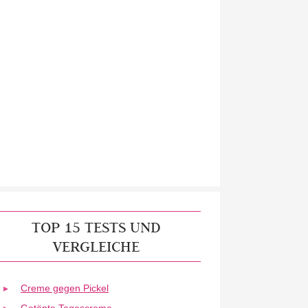
TOP 15 TESTS UND
VERGLEICHE
Creme gegen Pickel