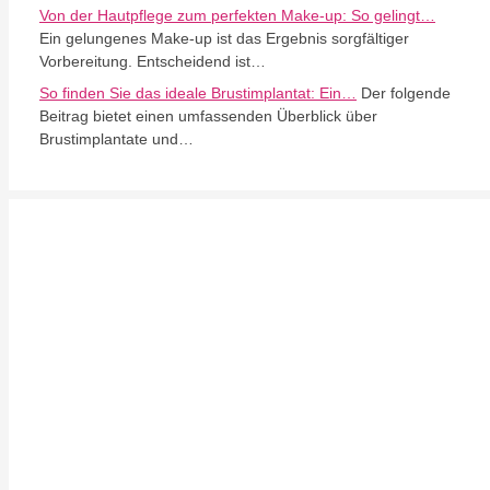
Von der Hautpflege zum perfekten Make-up: So gelingt…
Ein gelungenes Make-up ist das Ergebnis sorgfältiger
Vorbereitung. Entscheidend ist…
So finden Sie das ideale Brustimplantat: Ein…
Der folgende
Beitrag bietet einen umfassenden Überblick über
Brustimplantate und…