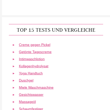
TOP 15 TESTS UND VERGLEICHE
Creme gegen Pickel
Getönte Tagescreme
Intimwaschlotion
Kollagenhydrolysat
Yoga Handtuch
Duschgel
Miele Waschmaschine
Gesichtswasser
Massageöl
Schaumfestiger