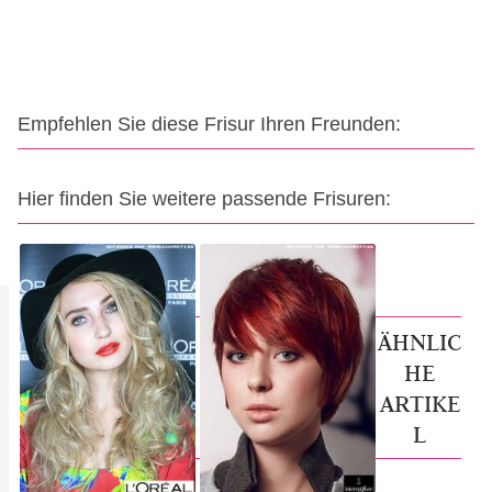
Empfehlen Sie diese Frisur Ihren Freunden:
Hier finden Sie weitere passende Frisuren:
ÄHNLIC
HE
ARTIKE
L