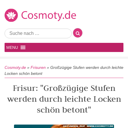
MENU
Cosmoty.de
»
Frisuren
»
Großzügige Stufen werden durch leichte
Locken schön betont
Frisur: "Großzügige Stufen
werden durch leichte Locken
schön betont"