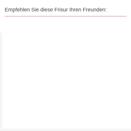
Empfehlen Sie diese Frisur Ihren Freunden: