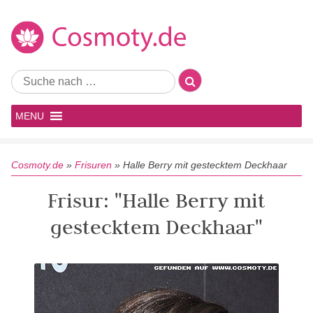
MENU
Cosmoty.de
»
Frisuren
»
Halle Berry mit gestecktem Deckhaar
Frisur: "Halle Berry mit
gestecktem Deckhaar"