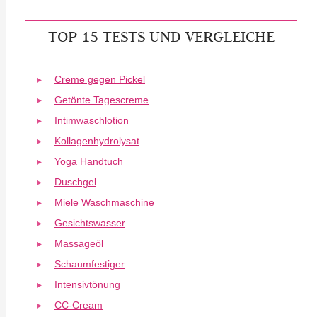
TOP 15 TESTS UND VERGLEICHE
Creme gegen Pickel
Getönte Tagescreme
Intimwaschlotion
Kollagenhydrolysat
Yoga Handtuch
Duschgel
Miele Waschmaschine
Gesichtswasser
Massageöl
Schaumfestiger
Intensivtönung
CC-Cream