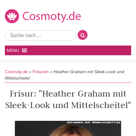
MENU
Cosmoty.de
»
Frisuren
»
Heather Graham mit Sleek-Look und
Mittelscheitel
Frisur: "Heather Graham mit
Sleek-Look und Mittelscheitel"