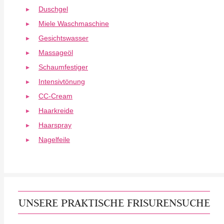
Duschgel
Miele Waschmaschine
Gesichtswasser
Massageöl
Schaumfestiger
Intensivtönung
CC-Cream
Haarkreide
Haarspray
Nagelfeile
UNSERE PRAKTISCHE FRISURENSUCHE