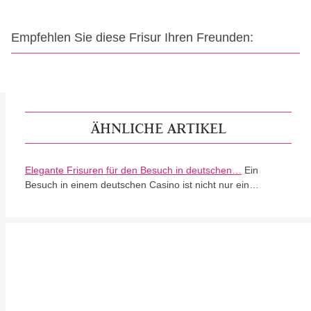
Empfehlen Sie diese Frisur Ihren Freunden:
ÄHNLICHE ARTIKEL
Elegante Frisuren für den Besuch in deutschen…
Ein
Besuch in einem deutschen Casino ist nicht nur ein…