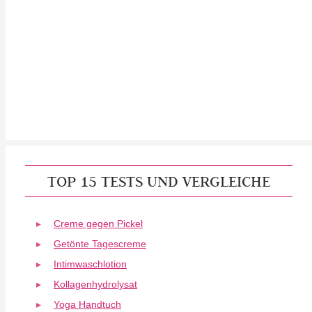
TOP 15 TESTS UND VERGLEICHE
Creme gegen Pickel
Getönte Tagescreme
Intimwaschlotion
Kollagenhydrolysat
Yoga Handtuch