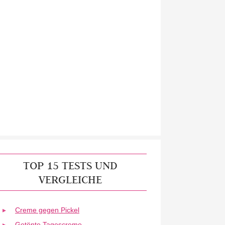
TOP 15 TESTS UND
VERGLEICHE
Creme gegen Pickel
Getönte Tagescreme