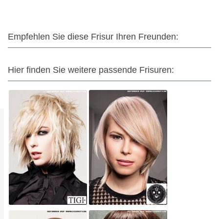
Empfehlen Sie diese Frisur Ihren Freunden:
Hier finden Sie weitere passende Frisuren: