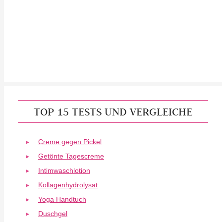
TOP 15 TESTS UND VERGLEICHE
Creme gegen Pickel
Getönte Tagescreme
Intimwaschlotion
Kollagenhydrolysat
Yoga Handtuch
Duschgel