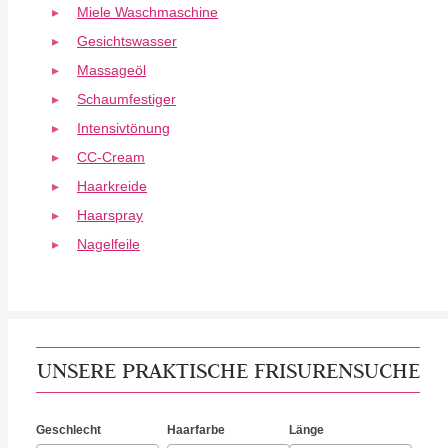
Miele Waschmaschine
Gesichtswasser
Massageöl
Schaumfestiger
Intensivtönung
CC-Cream
Haarkreide
Haarspray
Nagelfeile
UNSERE PRAKTISCHE FRISURENSUCHE
Geschlecht
Haarfarbe
Länge