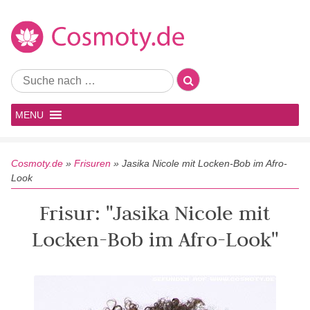
MENU
Cosmoty.de
»
Frisuren
»
Jasika Nicole mit Locken-Bob im Afro-
Look
Frisur: "Jasika Nicole mit
Locken-Bob im Afro-Look"