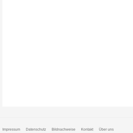
Impressum
Datenschutz
Bildnachweise
Kontakt
Über uns