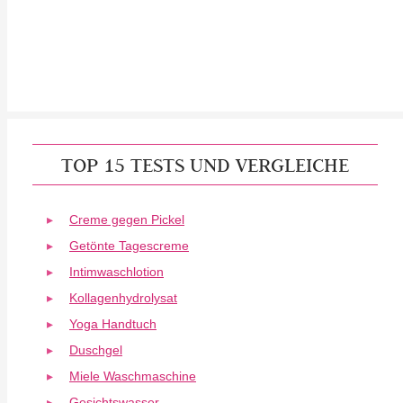
TOP 15 TESTS UND VERGLEICHE
Creme gegen Pickel
Getönte Tagescreme
Intimwaschlotion
Kollagenhydrolysat
Yoga Handtuch
Duschgel
Miele Waschmaschine
Gesichtswasser