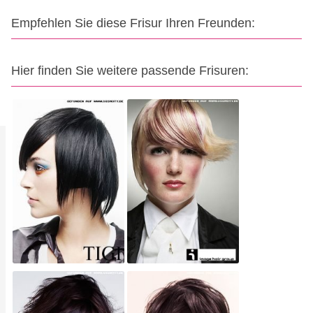
Empfehlen Sie diese Frisur Ihren Freunden:
Hier finden Sie weitere passende Frisuren: