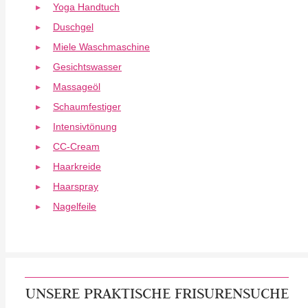
Yoga Handtuch
Duschgel
Miele Waschmaschine
Gesichtswasser
Massageöl
Schaumfestiger
Intensivtönung
CC-Cream
Haarkreide
Haarspray
Nagelfeile
UNSERE PRAKTISCHE FRISURENSUCHE