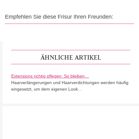
Empfehlen Sie diese Frisur Ihren Freunden:
ÄHNLICHE ARTIKEL
Extensions richtig pflegen: So bleiben…
Haarverlängerungen und Haarverdichtungen werden häufig
eingesetzt, um dem eigenen Look…