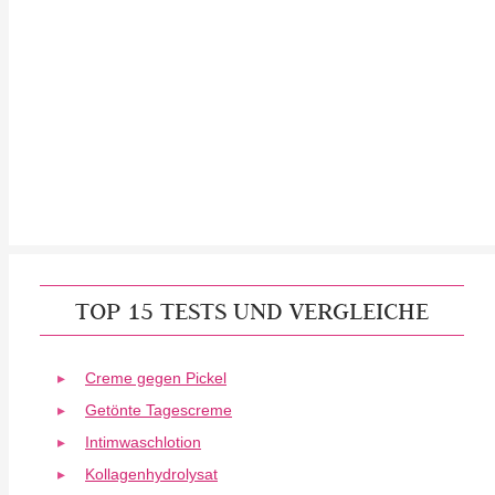
TOP 15 TESTS UND VERGLEICHE
Creme gegen Pickel
Getönte Tagescreme
Intimwaschlotion
Kollagenhydrolysat