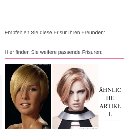
Empfehlen Sie diese Frisur Ihren Freunden:
Hier finden Sie weitere passende Frisuren:
ÄHNLIC
HE
ARTIKE
L