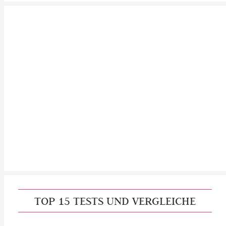
TOP 15 TESTS UND VERGLEICHE