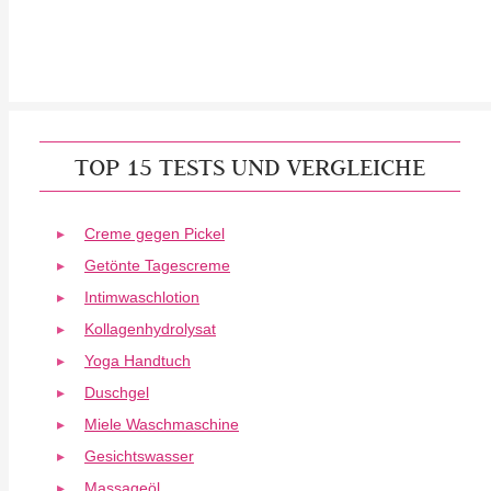
TOP 15 TESTS UND VERGLEICHE
Creme gegen Pickel
Getönte Tagescreme
Intimwaschlotion
Kollagenhydrolysat
Yoga Handtuch
Duschgel
Miele Waschmaschine
Gesichtswasser
Massageöl