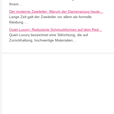
Ihrem…
Der moderne Zweiteiler: Warum der Damenanzug heute…
Lange Zeit galt der Zweiteiler vor allem als formelle
Kleidung.…
Quiet Luxury: Reduzierte Schmuckformen auf dem Red…
Quiet Luxury bezeichnet eine Stilrichtung, die auf
Zurückhaltung, hochwertige Materialien…