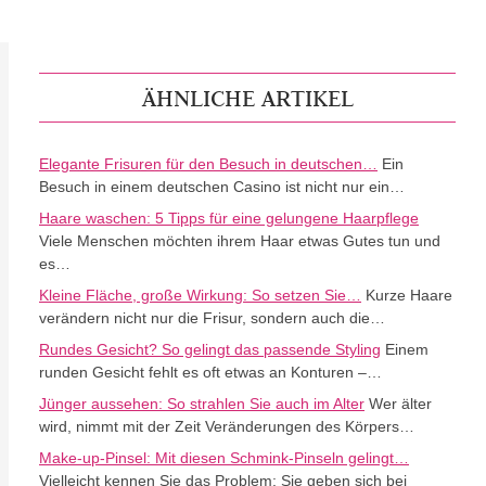
ÄHNLICHE ARTIKEL
Elegante Frisuren für den Besuch in deutschen…
Ein
Besuch in einem deutschen Casino ist nicht nur ein…
Haare waschen: 5 Tipps für eine gelungene Haarpflege
Viele Menschen möchten ihrem Haar etwas Gutes tun und
es…
Kleine Fläche, große Wirkung: So setzen Sie…
Kurze Haare
verändern nicht nur die Frisur, sondern auch die…
Rundes Gesicht? So gelingt das passende Styling
Einem
runden Gesicht fehlt es oft etwas an Konturen –…
Jünger aussehen: So strahlen Sie auch im Alter
Wer älter
wird, nimmt mit der Zeit Veränderungen des Körpers…
Make-up-Pinsel: Mit diesen Schmink-Pinseln gelingt…
Vielleicht kennen Sie das Problem: Sie geben sich bei