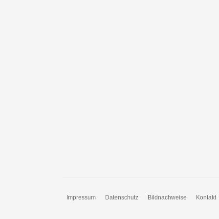
Impressum
Datenschutz
Bildnachweise
Kontakt