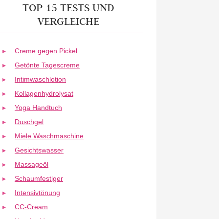
TOP 15 TESTS UND
VERGLEICHE
Creme gegen Pickel
Getönte Tagescreme
Intimwaschlotion
Kollagenhydrolysat
Yoga Handtuch
Duschgel
Miele Waschmaschine
Gesichtswasser
Massageöl
Schaumfestiger
Intensivtönung
CC-Cream