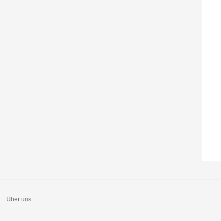
Über uns