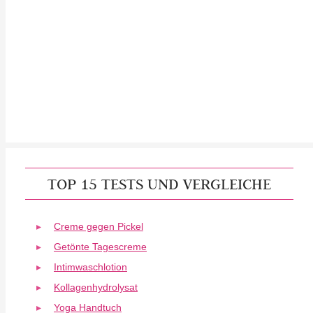
TOP 15 TESTS UND VERGLEICHE
Creme gegen Pickel
Getönte Tagescreme
Intimwaschlotion
Kollagenhydrolysat
Yoga Handtuch