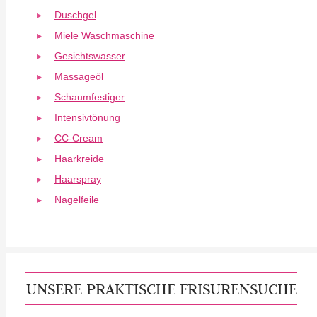
Duschgel
Miele Waschmaschine
Gesichtswasser
Massageöl
Schaumfestiger
Intensivtönung
CC-Cream
Haarkreide
Haarspray
Nagelfeile
UNSERE PRAKTISCHE FRISURENSUCHE