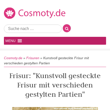
MENU
Cosmoty.de
»
Frisuren
»
Kunstvoll gesteckte Frisur mit
verschieden gestylten Partien
Frisur: "Kunstvoll gesteckte
Frisur mit verschieden
gestylten Partien"