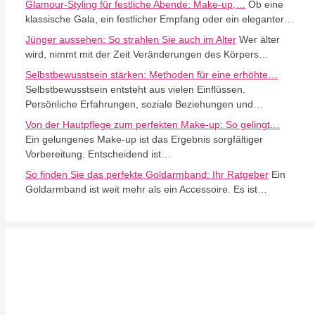
Glamour-Styling für festliche Abende: Make-up,…
Ob eine
klassische Gala, ein festlicher Empfang oder ein eleganter…
Jünger aussehen: So strahlen Sie auch im Alter
Wer älter
wird, nimmt mit der Zeit Veränderungen des Körpers…
Selbstbewusstsein stärken: Methoden für eine erhöhte…
Selbstbewusstsein entsteht aus vielen Einflüssen.
Persönliche Erfahrungen, soziale Beziehungen und…
Von der Hautpflege zum perfekten Make-up: So gelingt…
Ein gelungenes Make-up ist das Ergebnis sorgfältiger
Vorbereitung. Entscheidend ist…
So finden Sie das perfekte Goldarmband: Ihr Ratgeber
Ein
Goldarmband ist weit mehr als ein Accessoire. Es ist…