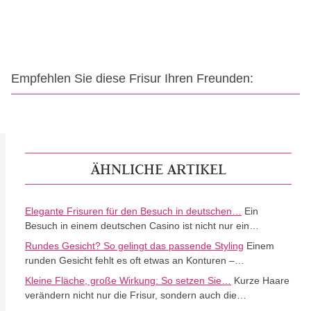
Empfehlen Sie diese Frisur Ihren Freunden:
ÄHNLICHE ARTIKEL
Elegante Frisuren für den Besuch in deutschen…
Ein
Besuch in einem deutschen Casino ist nicht nur ein…
Rundes Gesicht? So gelingt das passende Styling
Einem
runden Gesicht fehlt es oft etwas an Konturen –…
Kleine Fläche, große Wirkung: So setzen Sie…
Kurze Haare
verändern nicht nur die Frisur, sondern auch die…