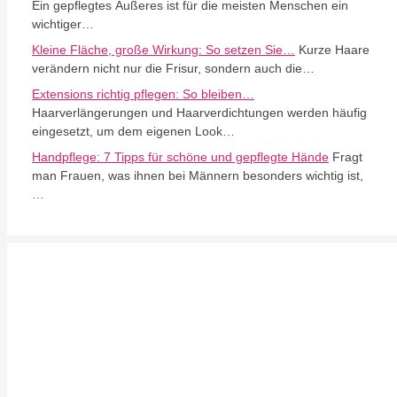
Ein gepflegtes Äußeres ist für die meisten Menschen ein
wichtiger…
Kleine Fläche, große Wirkung: So setzen Sie…
Kurze Haare
verändern nicht nur die Frisur, sondern auch die…
Extensions richtig pflegen: So bleiben…
Haarverlängerungen und Haarverdichtungen werden häufig
eingesetzt, um dem eigenen Look…
Handpflege: 7 Tipps für schöne und gepflegte Hände
Fragt
man Frauen, was ihnen bei Männern besonders wichtig ist,
…