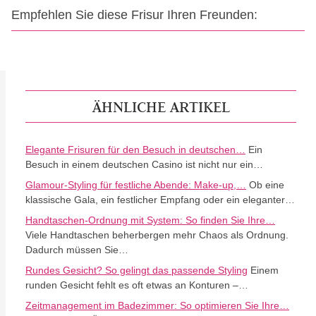
Empfehlen Sie diese Frisur Ihren Freunden:
ÄHNLICHE ARTIKEL
Elegante Frisuren für den Besuch in deutschen…
Ein
Besuch in einem deutschen Casino ist nicht nur ein…
Glamour-Styling für festliche Abende: Make-up,…
Ob eine
klassische Gala, ein festlicher Empfang oder ein eleganter…
Handtaschen-Ordnung mit System: So finden Sie Ihre…
Viele Handtaschen beherbergen mehr Chaos als Ordnung.
Dadurch müssen Sie…
Rundes Gesicht? So gelingt das passende Styling
Einem
runden Gesicht fehlt es oft etwas an Konturen –…
Zeitmanagement im Badezimmer: So optimieren Sie Ihre…