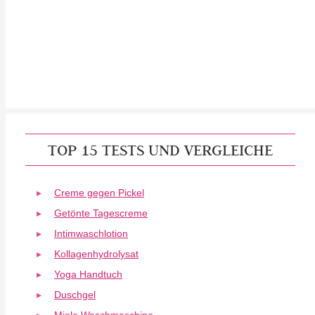
TOP 15 TESTS UND VERGLEICHE
Creme gegen Pickel
Getönte Tagescreme
Intimwaschlotion
Kollagenhydrolysat
Yoga Handtuch
Duschgel