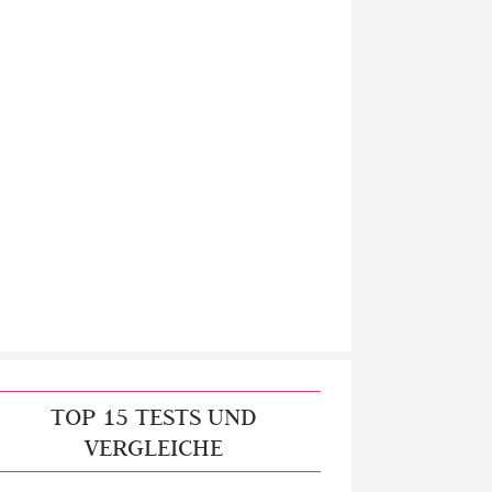
TOP 15 TESTS UND
VERGLEICHE