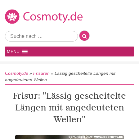
MENU
Cosmoty.de
»
Frisuren
»
Lässig gescheitelte Längen mit
angedeuteten Wellen
Frisur: "Lässig gescheitelte
Längen mit angedeuteten
Wellen"