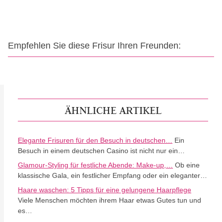
Empfehlen Sie diese Frisur Ihren Freunden:
ÄHNLICHE ARTIKEL
Elegante Frisuren für den Besuch in deutschen…
Ein
Besuch in einem deutschen Casino ist nicht nur ein…
Glamour-Styling für festliche Abende: Make-up,…
Ob eine
klassische Gala, ein festlicher Empfang oder ein eleganter…
Haare waschen: 5 Tipps für eine gelungene Haarpflege
Viele Menschen möchten ihrem Haar etwas Gutes tun und
es…