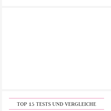
TOP 15 TESTS UND VERGLEICHE