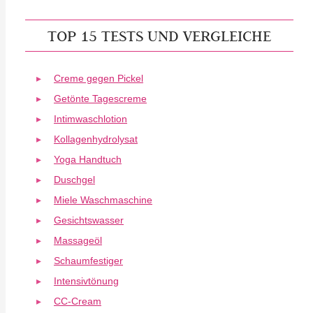
TOP 15 TESTS UND VERGLEICHE
Creme gegen Pickel
Getönte Tagescreme
Intimwaschlotion
Kollagenhydrolysat
Yoga Handtuch
Duschgel
Miele Waschmaschine
Gesichtswasser
Massageöl
Schaumfestiger
Intensivtönung
CC-Cream