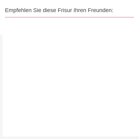
Empfehlen Sie diese Frisur Ihren Freunden: