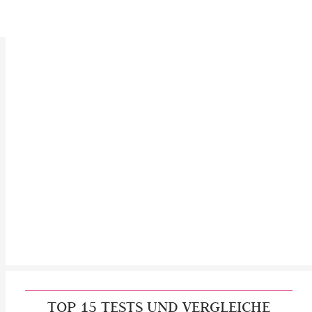
TOP 15 TESTS UND VERGLEICHE