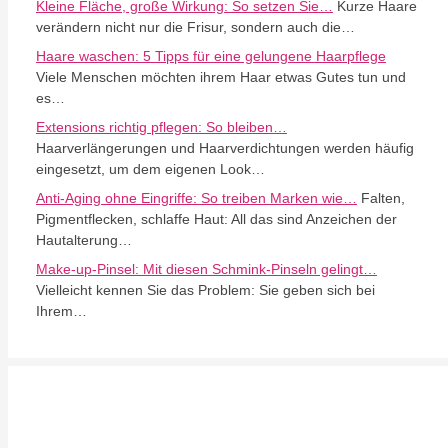
Kleine Fläche, große Wirkung: So setzen Sie…
Kurze Haare
verändern nicht nur die Frisur, sondern auch die…
Haare waschen: 5 Tipps für eine gelungene Haarpflege
Viele Menschen möchten ihrem Haar etwas Gutes tun und
es…
Extensions richtig pflegen: So bleiben…
Haarverlängerungen und Haarverdichtungen werden häufig
eingesetzt, um dem eigenen Look…
Anti-Aging ohne Eingriffe: So treiben Marken wie…
Falten,
Pigmentflecken, schlaffe Haut: All das sind Anzeichen der
Hautalterung…
Make-up-Pinsel: Mit diesen Schmink-Pinseln gelingt…
Vielleicht kennen Sie das Problem: Sie geben sich bei
Ihrem…