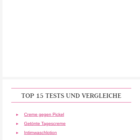
TOP 15 TESTS UND VERGLEICHE
Creme gegen Pickel
Getönte Tagescreme
Intimwaschlotion