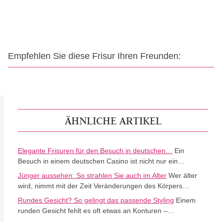
Empfehlen Sie diese Frisur Ihren Freunden:
ÄHNLICHE ARTIKEL
Elegante Frisuren für den Besuch in deutschen…
Ein
Besuch in einem deutschen Casino ist nicht nur ein…
Jünger aussehen: So strahlen Sie auch im Alter
Wer älter
wird, nimmt mit der Zeit Veränderungen des Körpers…
Rundes Gesicht? So gelingt das passende Styling
Einem
runden Gesicht fehlt es oft etwas an Konturen –…