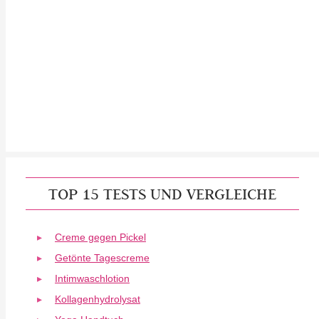
TOP 15 TESTS UND VERGLEICHE
Creme gegen Pickel
Getönte Tagescreme
Intimwaschlotion
Kollagenhydrolysat