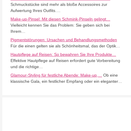
Schmuckstücke sind mehr als bloße Accessoires zur
Aufwertung Ihres Outfits.…
Make-up-Pinsel: Mit diesen Schmink-Pinseln gelingt…
Vielleicht kennen Sie das Problem: Sie geben sich bei
Ihrem…
Pigmentstörungen: Ursachen und Behandlungsmethoden
Für die einen gelten sie als Schönheitsmal, das der Optik…
Hautpflege auf Reisen: So bewahren Sie Ihre Produkte…
Effektive Hautpflege auf Reisen erfordert gute Vorbereitung
und die richtige…
Glamour-Styling für festliche Abende: Make-up,…
Ob eine
klassische Gala, ein festlicher Empfang oder ein eleganter…