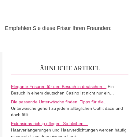
Empfehlen Sie diese Frisur Ihren Freunden:
ÄHNLICHE ARTIKEL
Elegante Frisuren für den Besuch in deutschen…
Ein
Besuch in einem deutschen Casino ist nicht nur ein…
Die passende Unterwäsche finden: Tipps für die…
Unterwäsche gehört zu jedem alltäglichen Outfit dazu und
doch fällt…
Extensions richtig pflegen: So bleiben…
Haarverlängerungen und Haarverdichtungen werden häufig
eingesetzt, um dem eigenen Look…