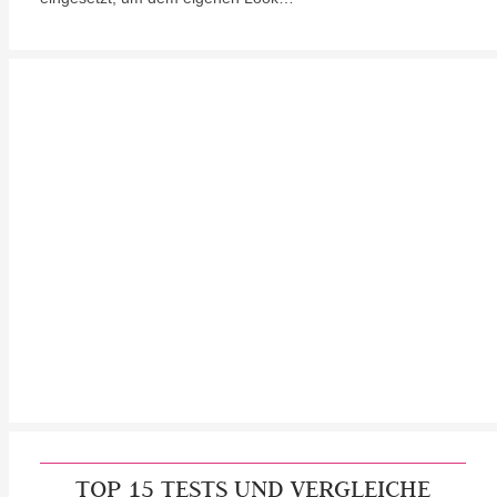
TOP 15 TESTS UND VERGLEICHE