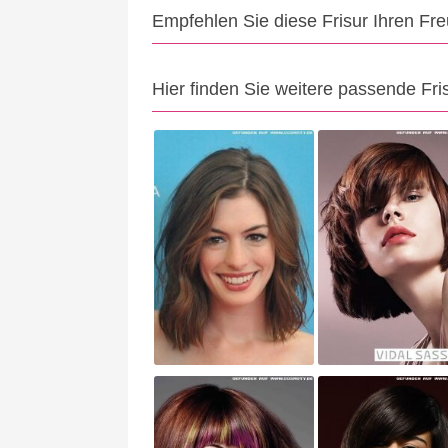
Empfehlen Sie diese Frisur Ihren Fr
Hier finden Sie weitere passende Fri