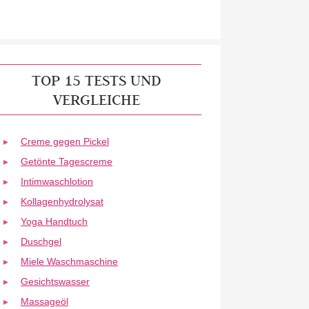
TOP 15 TESTS UND
VERGLEICHE
Creme gegen Pickel
Getönte Tagescreme
Intimwaschlotion
Kollagenhydrolysat
Yoga Handtuch
Duschgel
Miele Waschmaschine
Gesichtswasser
Massageöl