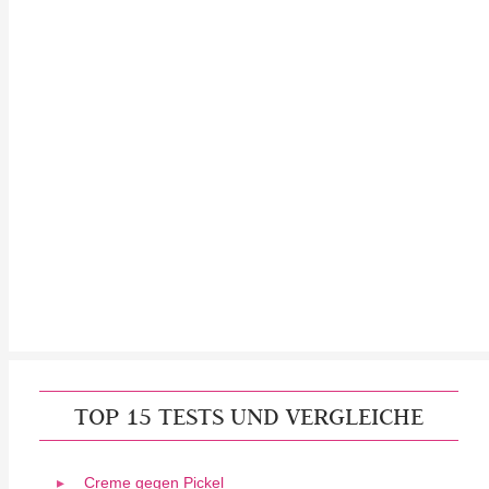
TOP 15 TESTS UND VERGLEICHE
Creme gegen Pickel