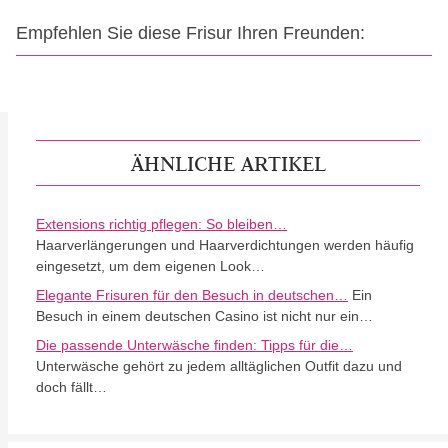
Empfehlen Sie diese Frisur Ihren Freunden:
ÄHNLICHE ARTIKEL
Extensions richtig pflegen: So bleiben…
Haarverlängerungen und Haarverdichtungen werden häufig
eingesetzt, um dem eigenen Look…
Elegante Frisuren für den Besuch in deutschen…
Ein
Besuch in einem deutschen Casino ist nicht nur ein…
Die passende Unterwäsche finden: Tipps für die…
Unterwäsche gehört zu jedem alltäglichen Outfit dazu und
doch fällt…