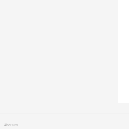
Über uns