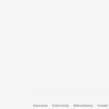
Impressum
Datenschutz
Bildnachweise
Kontakt