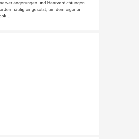
aarverlängerungen und Haarverdichtungen
erden häufig eingesetzt, um dem eigenen
ook…