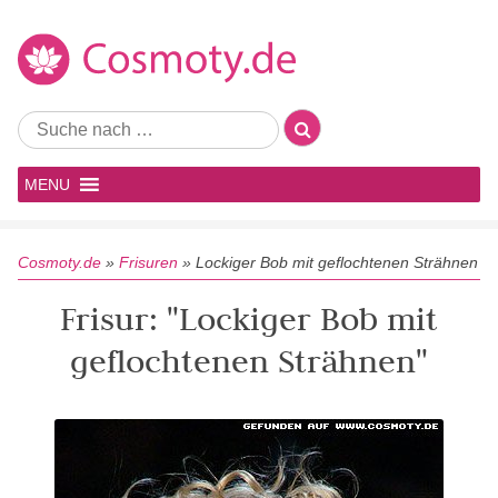
MENU
Cosmoty.de
»
Frisuren
»
Lockiger Bob mit geflochtenen Strähnen
Frisur: "Lockiger Bob mit
geflochtenen Strähnen"