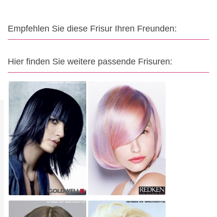
Empfehlen Sie diese Frisur Ihren Freunden:
Hier finden Sie weitere passende Frisuren: