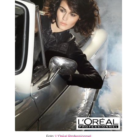
Foto:
L'Oréal Professionnel