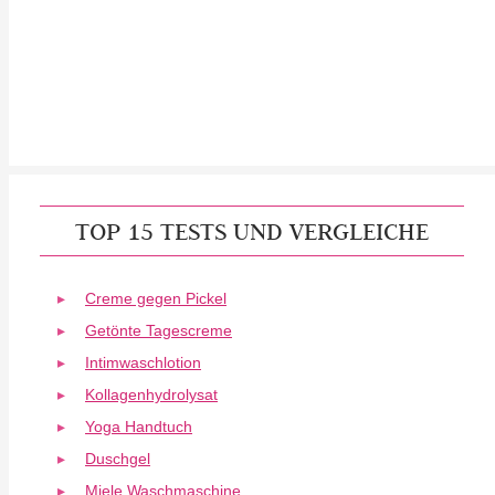
TOP 15 TESTS UND VERGLEICHE
Creme gegen Pickel
Getönte Tagescreme
Intimwaschlotion
Kollagenhydrolysat
Yoga Handtuch
Duschgel
Miele Waschmaschine