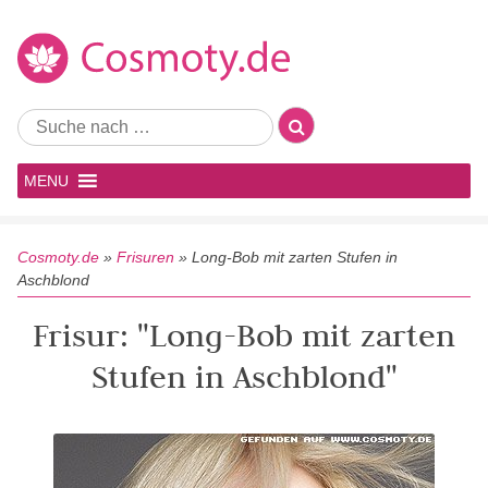
MENU
Cosmoty.de
»
Frisuren
»
Long-Bob mit zarten Stufen in
Aschblond
Frisur: "Long-Bob mit zarten
Stufen in Aschblond"