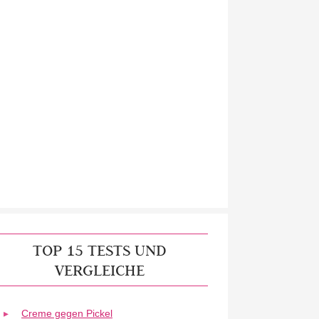
TOP 15 TESTS UND
VERGLEICHE
Creme gegen Pickel