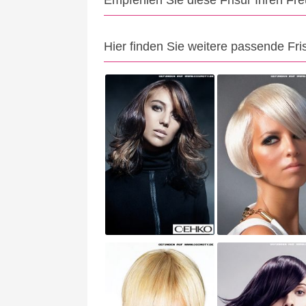
Empfehlen Sie diese Frisur Ihren Fr
Hier finden Sie weitere passende Fri