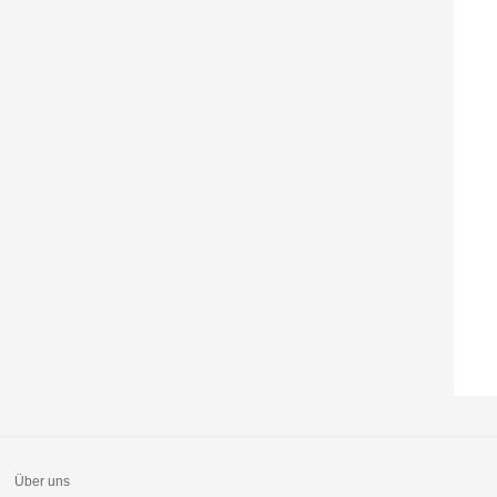
Über uns