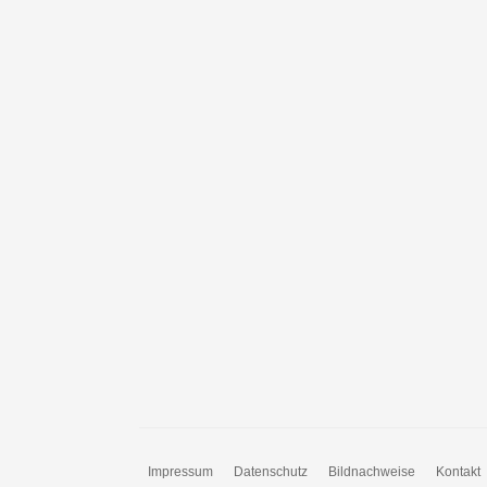
Impressum
Datenschutz
Bildnachweise
Kontakt