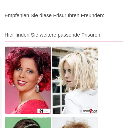
Empfehlen Sie diese Frisur Ihren Freunden:
Hier finden Sie weitere passende Frisuren: