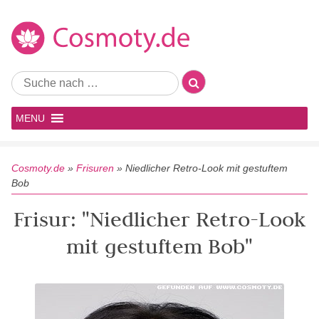
MENU
Cosmoty.de
»
Frisuren
»
Niedlicher Retro-Look mit gestuftem
Bob
Frisur: "Niedlicher Retro-Look
mit gestuftem Bob"