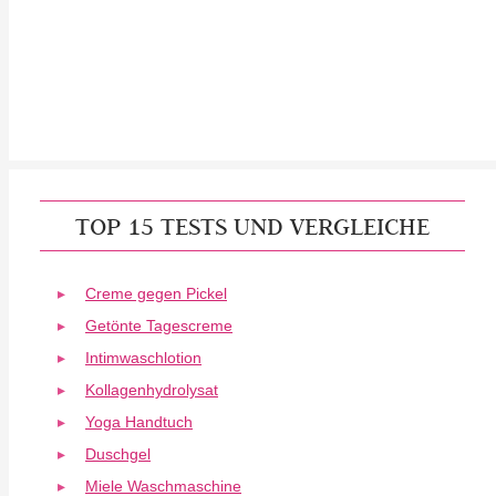
TOP 15 TESTS UND VERGLEICHE
Creme gegen Pickel
Getönte Tagescreme
Intimwaschlotion
Kollagenhydrolysat
Yoga Handtuch
Duschgel
Miele Waschmaschine