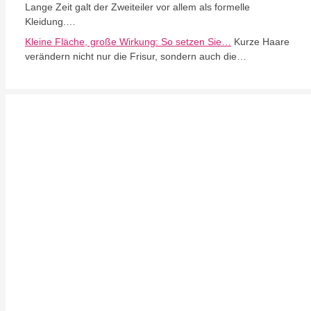
Lange Zeit galt der Zweiteiler vor allem als formelle
Kleidung.…
Kleine Fläche, große Wirkung: So setzen Sie…
Kurze Haare
verändern nicht nur die Frisur, sondern auch die…