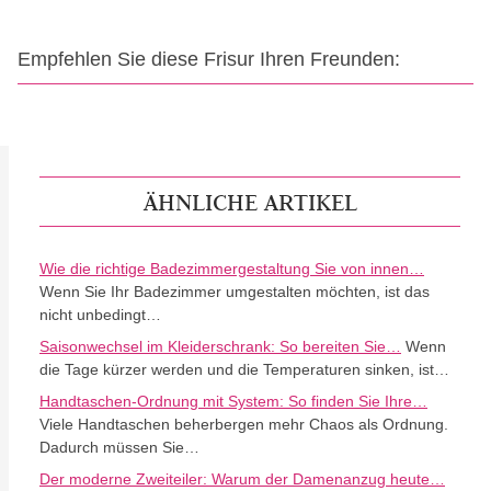
Empfehlen Sie diese Frisur Ihren Freunden:
ÄHNLICHE ARTIKEL
Wie die richtige Badezimmergestaltung Sie von innen…
Wenn Sie Ihr Badezimmer umgestalten möchten, ist das
nicht unbedingt…
Saisonwechsel im Kleiderschrank: So bereiten Sie…
Wenn
die Tage kürzer werden und die Temperaturen sinken, ist…
Handtaschen-Ordnung mit System: So finden Sie Ihre…
Viele Handtaschen beherbergen mehr Chaos als Ordnung.
Dadurch müssen Sie…
Der moderne Zweiteiler: Warum der Damenanzug heute…