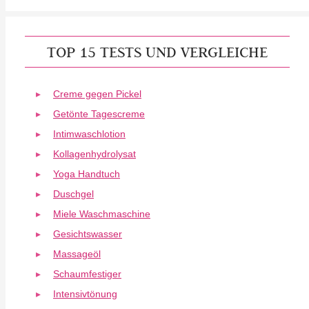
TOP 15 TESTS UND VERGLEICHE
Creme gegen Pickel
Getönte Tagescreme
Intimwaschlotion
Kollagenhydrolysat
Yoga Handtuch
Duschgel
Miele Waschmaschine
Gesichtswasser
Massageöl
Schaumfestiger
Intensivtönung